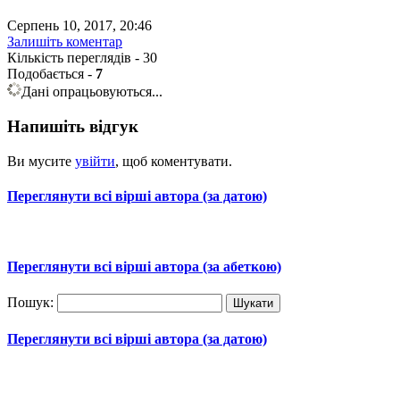
Серпень 10, 2017, 20:46
Залишіть коментар
Кількість переглядів - 30
Подобається
-
7
Дані опрацьовуються...
Напишіть відгук
Ви мусите
увійти
, щоб коментувати.
Переглянути всі вірші автора (за датою)
Переглянути всі вірші автора (за абеткою)
Пошук:
Переглянути всі вірші автора (за датою)